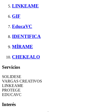
LINKEAME
GIF
EducaVC
IDENTIFICA
MÍRAME
CHEKEALO
Servicios
SOLIDESE
VARGAS CREATIVOS
LINKEAME
PROTEGE
EDUCAVC
Interés