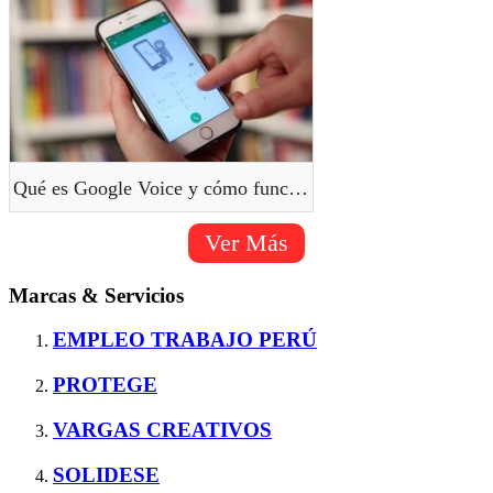
Qué es Google Voice y cómo funciona
Ver Más
Marcas & Servicios
EMPLEO TRABAJO PERÚ
PROTEGE
VARGAS CREATIVOS
SOLIDESE